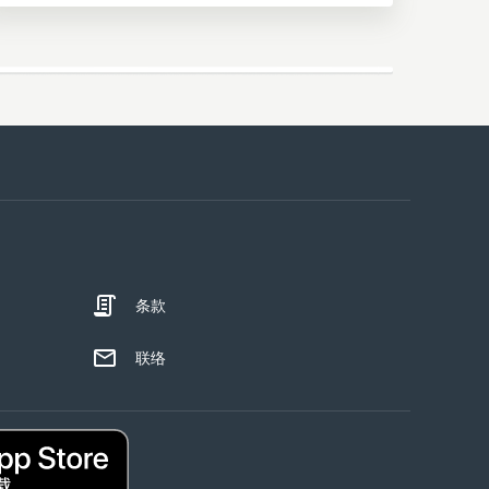
条款
联络