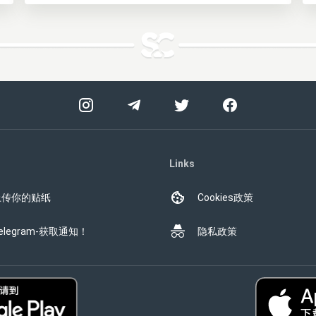
Links
上传你的贴纸
Cookies政策
elegram-获取通知！
隐私政策