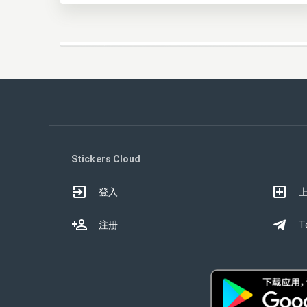
Stickers Cloud
登入
注册
T