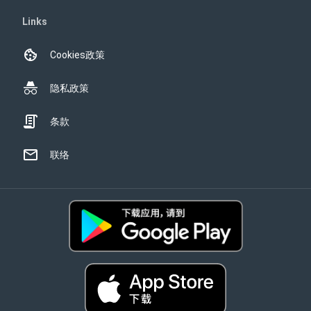
Links
Cookies政策
隐私政策
条款
联络