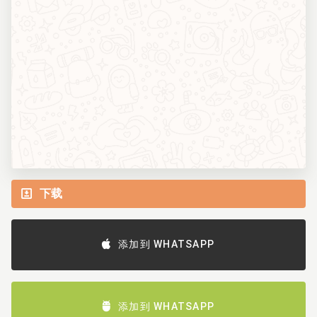
下载
添加到 WHATSAPP
添加到 WHATSAPP