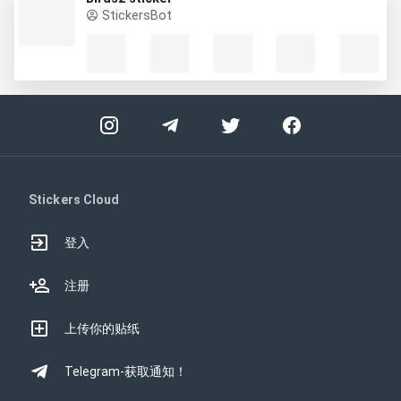
StickersBot
Stickers Cloud
登入
注册
上传你的贴纸
Telegram-获取通知！