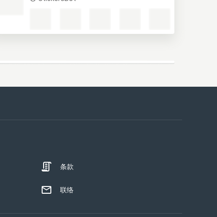
条款
联络