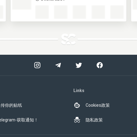
Links
上传你的贴纸
Cookies政策
elegram-获取通知！
隐私政策