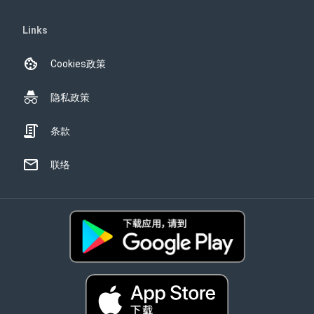
Links
Cookies政策
隐私政策
条款
联络