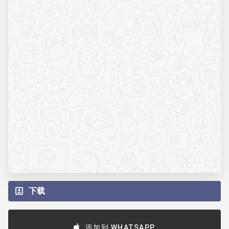
下载
添加到 WHATSAPP