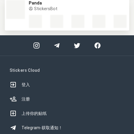
Panda
StickersBot
Stickers Cloud
登入
注册
上传你的贴纸
Telegram-获取通知！