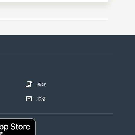
条款
联络