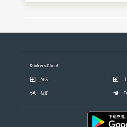
Stickers Cloud
登入
注册
T