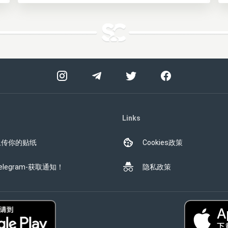
Links
上传你的贴纸
Cookies政策
elegram-获取通知！
隐私政策