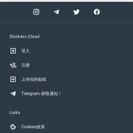
Stickers Cloud
登入
注册
上传你的贴纸
Telegram-获取通知！
Links
Cookies政策