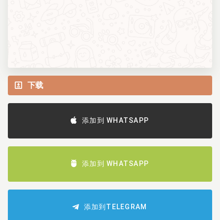
下载
添加到 WHATSAPP
添加到 WHATSAPP
添加到TELEGRAM