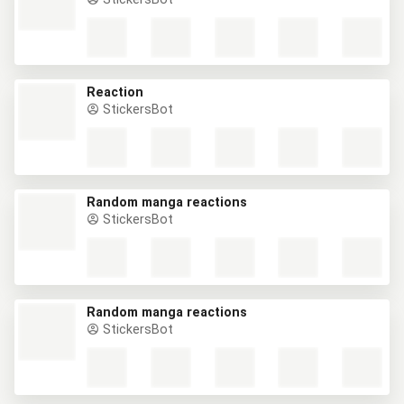
Reaction
StickersBot
Random manga reactions
StickersBot
Random manga reactions
StickersBot