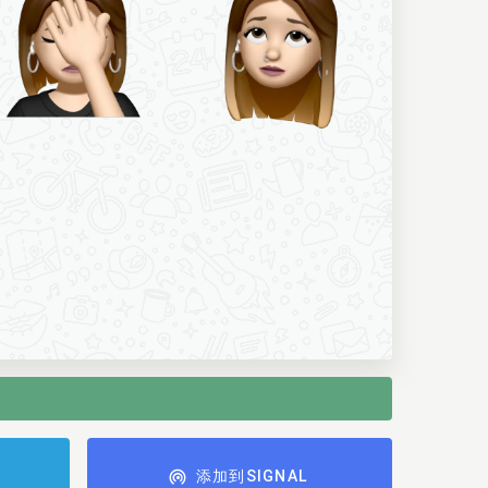
添加到SIGNAL