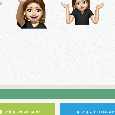
添加到 WHATSAPP
添加到TELEGRAM