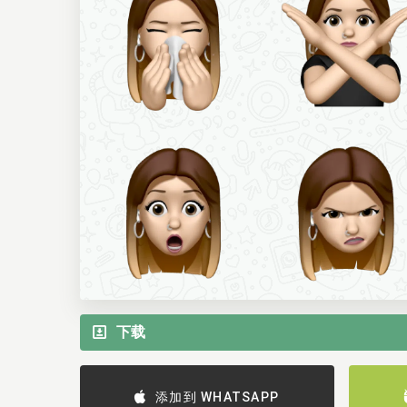
下载
添加到 WHATSAPP