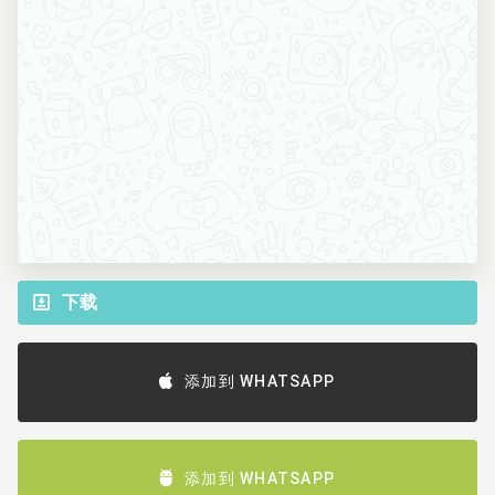
下载
添加到 WHATSAPP
添加到 WHATSAPP