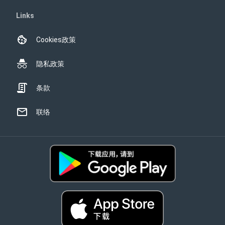
Links
Cookies政策
隐私政策
条款
联络