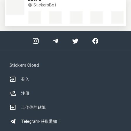
StickersBot
Stickers Cloud
登入
注册
上传你的贴纸
Telegram-获取通知！