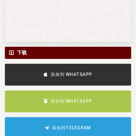
下载
添加到 WHATSAPP
添加到 WHATSAPP
添加到TELEGRAM