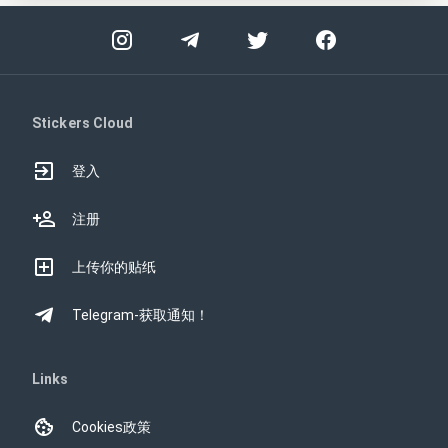
Stickers Cloud
登入
注册
上传你的贴纸
Telegram-获取通知！
Links
Cookies政策