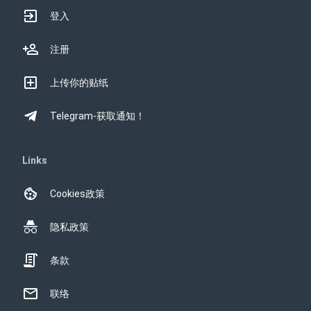
登入
注册
上传你的贴纸
Telegram-获取通知！
Links
Cookies政策
隐私政策
条款
联络