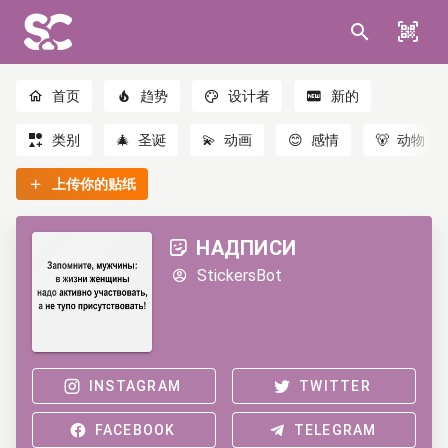
首页
趋势
设计者
新的
类别
🎄
圣诞
💫
动画
😊
感情
🐻
动物
上传你的贴纸
НАДПИСИ
StickersBot
INSTAGRAM
TWITTER
FACEBOOK
TELEGRAM