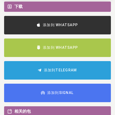
下载
添加到 WHATSAPP
添加到 WHATSAPP
添加到TELEGRAM
添加到SIGNAL
相关的包