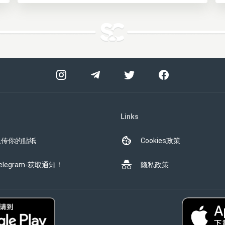
Links
上传你的贴纸
Cookies政策
elegram-获取通知！
隐私政策