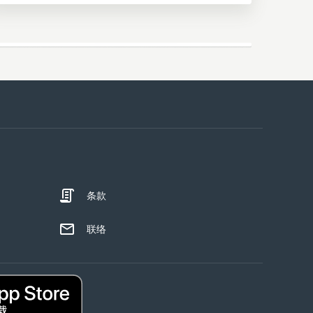
条款
联络