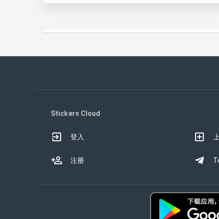
Stickers Cloud
登入
注册
T