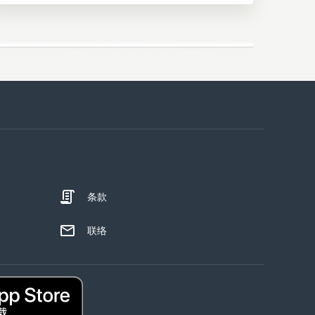
条款
联络