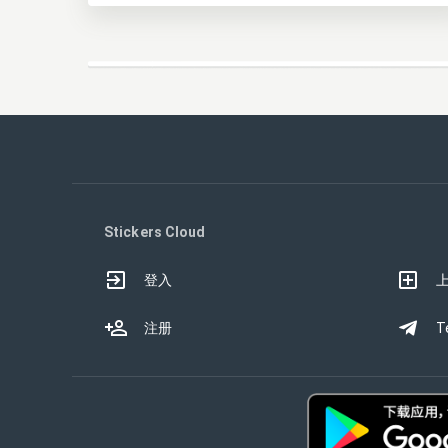
Stickers Cloud
登入
注册
T