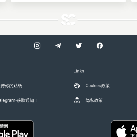
Links
上传你的贴纸
Cookies政策
elegram-获取通知！
隐私政策