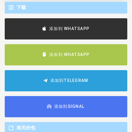
下载
添加到 WHATSAPP
添加到 WHATSAPP
添加到TELEGRAM
添加到SIGNAL
相关的包