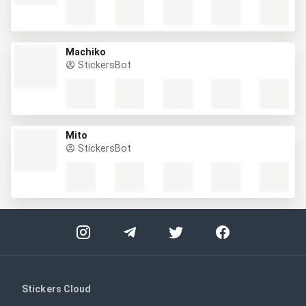
Machiko
StickersBot
Mito
StickersBot
Stickers Cloud