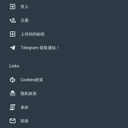
登入
注册
上传你的贴纸
Telegram-获取通知！
Links
Cookies政策
隐私政策
条款
联络