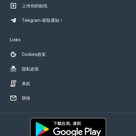
上传你的贴纸
Telegram-获取通知！
Links
Cookies政策
隐私政策
条款
联络