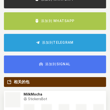
添加到 WHATSAPP
添加到TELEGRAM
添加到SIGNAL
相关的包
MilkMocha
StickersBot