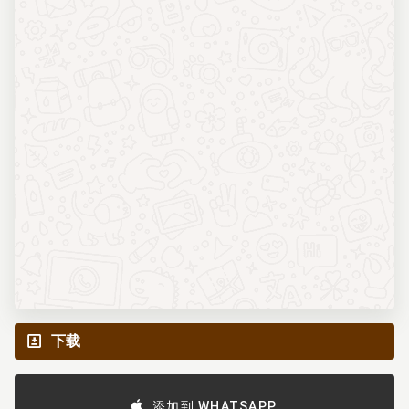
下载
添加到 WHATSAPP