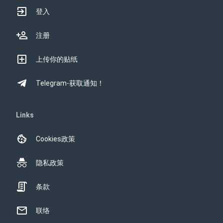
登入
注册
上传你的贴纸
Telegram-获取通知！
Links
Cookies政策
隐私政策
条款
联络