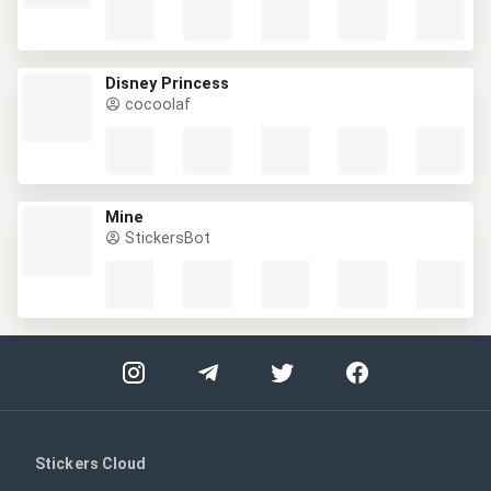
Disney Princess
cocoolaf
Mine
StickersBot
Stickers Cloud