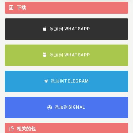
下载
添加到 WHATSAPP
添加到 WHATSAPP
添加到TELEGRAM
添加到SIGNAL
相关的包