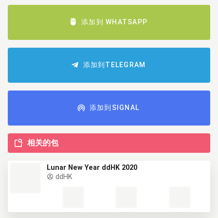
添加到 WHATSAPP
添加到TELEGRAM
添加到SIGNAL
相关的包
Lunar New Year ddHK 2020
ddHK