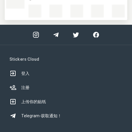
Stickers Cloud
登入
注册
上传你的贴纸
Telegram-获取通知！