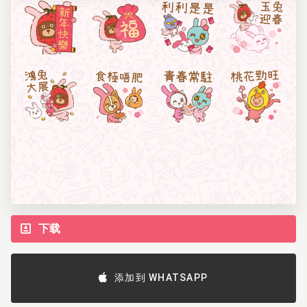
下载
添加到 WHATSAPP