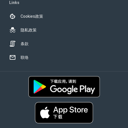
Links
Cookies政策
隐私政策
条款
联络