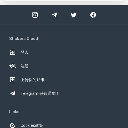
Stickers Cloud
登入
注册
上传你的贴纸
Telegram-获取通知！
Links
Cookies政策