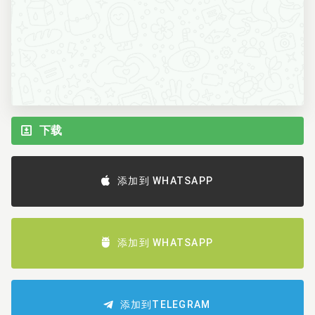
下载
添加到 WHATSAPP
添加到 WHATSAPP
添加到TELEGRAM