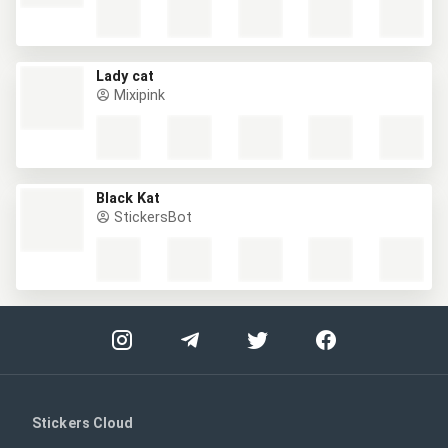
Lady cat
Mixipink
Black Kat
StickersBot
Stickers Cloud