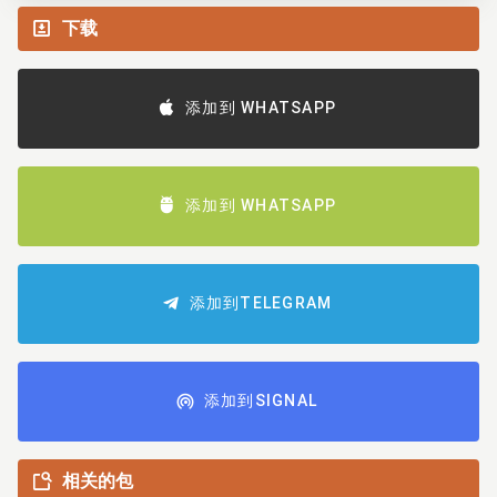
下载
添加到 WHATSAPP
添加到 WHATSAPP
添加到TELEGRAM
添加到SIGNAL
相关的包