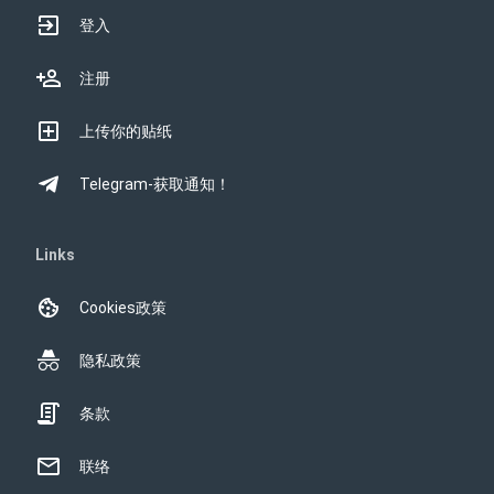
登入
注册
上传你的贴纸
Telegram-获取通知！
Links
Cookies政策
隐私政策
条款
联络