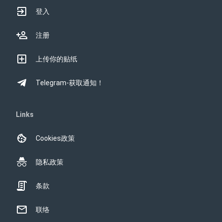
登入
注册
上传你的贴纸
Telegram-获取通知！
Links
Cookies政策
隐私政策
条款
联络