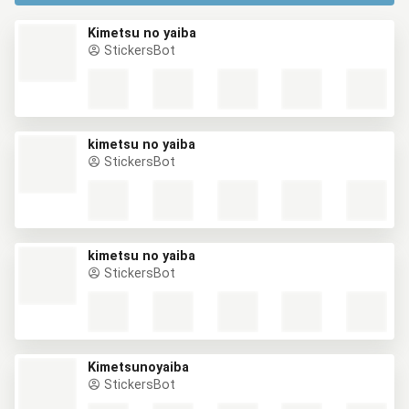
Kimetsu no yaiba
StickersBot
kimetsu no yaiba
StickersBot
kimetsu no yaiba
StickersBot
Kimetsunoyaiba
StickersBot