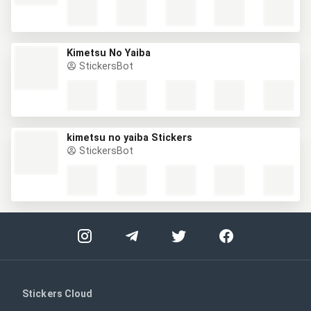
Kimetsu No Yaiba
StickersBot
kimetsu no yaiba Stickers
StickersBot
Stickers Cloud