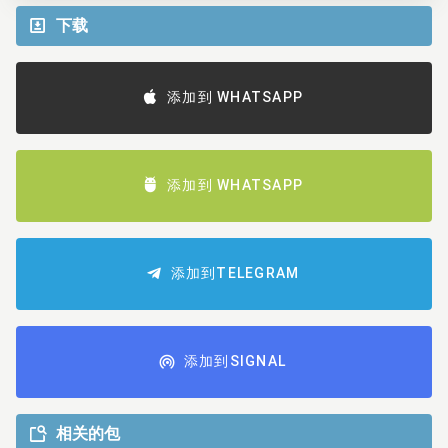
下载
添加到 WHATSAPP
添加到 WHATSAPP
添加到TELEGRAM
添加到SIGNAL
相关的包