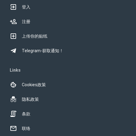
登入
注册
上传你的贴纸
Telegram-获取通知！
Links
Cookies政策
隐私政策
条款
联络