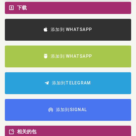
下载
添加到 WHATSAPP
添加到 WHATSAPP
添加到TELEGRAM
添加到SIGNAL
相关的包