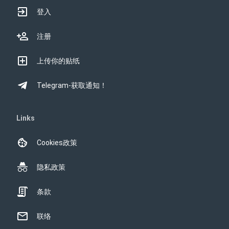
登入
注册
上传你的贴纸
Telegram-获取通知！
Links
Cookies政策
隐私政策
条款
联络