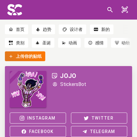
首页
趋势
设计者
新的
类别
🎄
圣诞
💫
动画
😊
感情
🐻
动物
上传你的贴纸
JOJO
StickersBot
INSTAGRAM
TWITTER
FACEBOOK
TELEGRAM