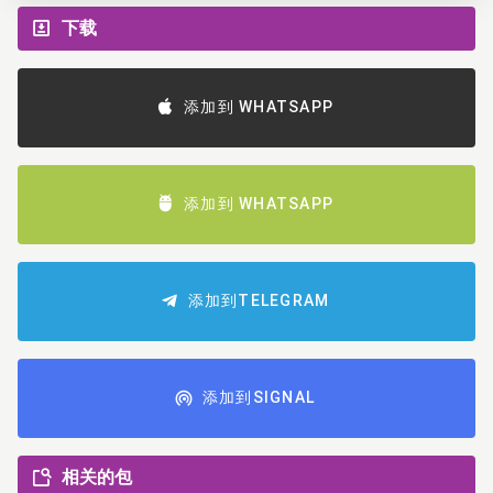
下载
添加到 WHATSAPP
添加到 WHATSAPP
添加到TELEGRAM
添加到SIGNAL
相关的包