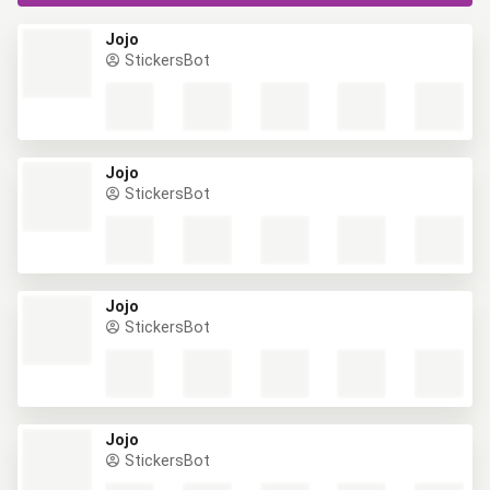
Jojo
StickersBot
Jojo
StickersBot
Jojo
StickersBot
Jojo
StickersBot