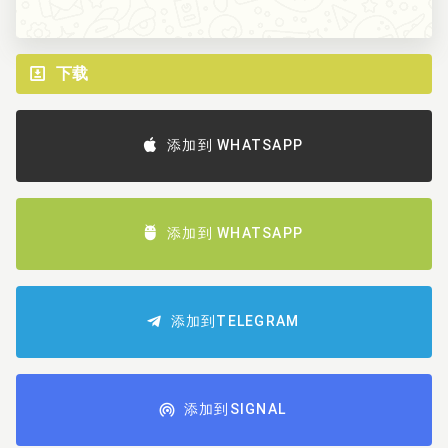
下载
添加到 WHATSAPP
添加到 WHATSAPP
添加到TELEGRAM
添加到SIGNAL