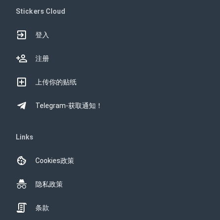
Stickers Cloud
登入
注册
上传你的贴纸
Telegram-获取通知！
Links
Cookies政策
隐私政策
条款