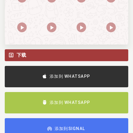
下载
添加到 WHATSAPP
添加到 WHATSAPP
添加到SIGNAL