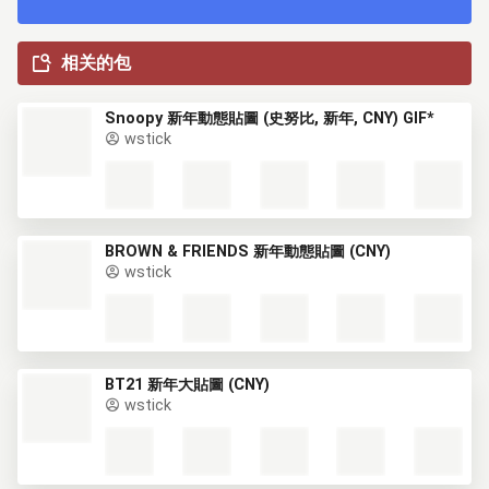
相关的包
Snoopy 新年動態貼圖 (史努比, 新年, CNY) GIF*
wstick
BROWN & FRIENDS 新年動態貼圖 (CNY)
wstick
BT21 新年大貼圖 (CNY)
wstick