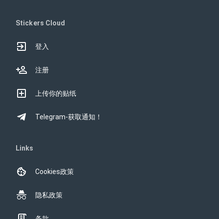
Stickers Cloud
登入
注册
上传你的贴纸
Telegram-获取通知！
Links
Cookies政策
隐私政策
条款