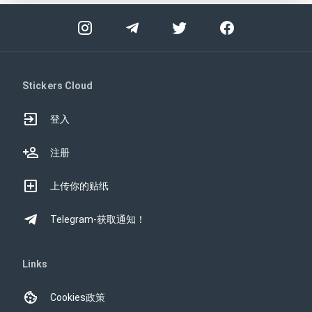
Stickers Cloud
登入
注册
上传你的贴纸
Telegram-获取通知！
Links
Cookies政策