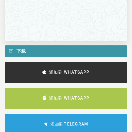
下载
添加到 WHATSAPP
添加到 WHATSAPP
添加到TELEGRAM