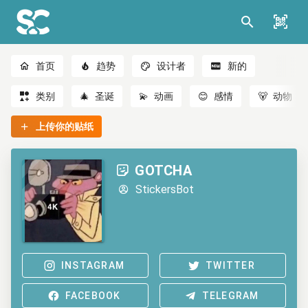
首页
趋势
设计者
新的
类别
🎄
圣诞
💫
动画
😊
感情
🐻
动物
上传你的贴纸
GOTCHA
StickersBot
INSTAGRAM
TWITTER
FACEBOOK
TELEGRAM