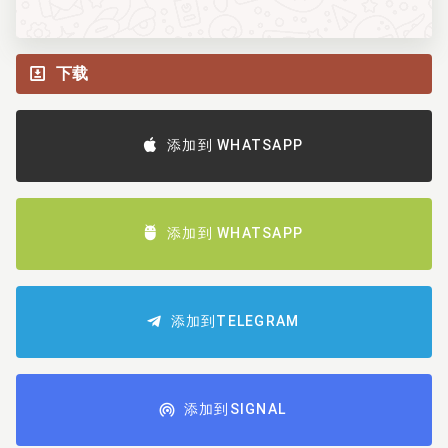
下载
添加到 WHATSAPP
添加到 WHATSAPP
添加到TELEGRAM
添加到SIGNAL