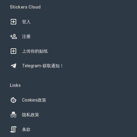
Stickers Cloud
登入
注册
上传你的贴纸
Telegram-获取通知！
Links
Cookies政策
隐私政策
条款