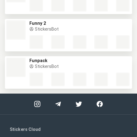
Funny 2
StickersBot
Funpack
StickersBot
Stickers Cloud