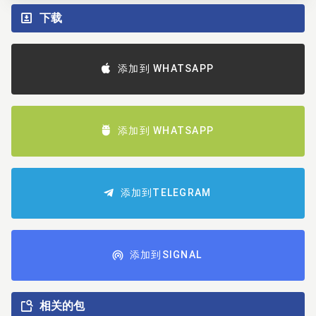
下载
添加到 WHATSAPP
添加到 WHATSAPP
添加到TELEGRAM
添加到SIGNAL
相关的包