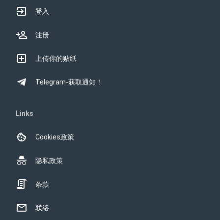
登入
注册
上传你的贴纸
Telegram-获取通知！
Links
Cookies政策
隐私政策
条款
联络