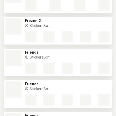
Frozen 2
StickersBot
Friends
StickersBot
Friends
StickersBot
Friends