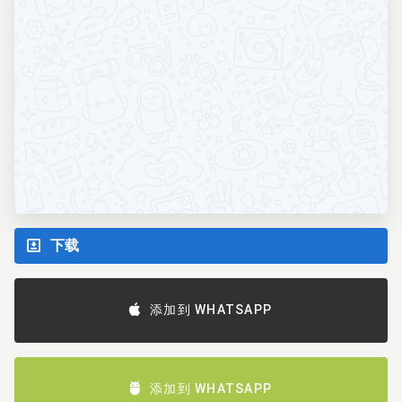
下载
添加到 WHATSAPP
添加到 WHATSAPP