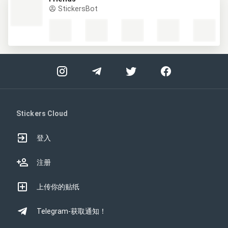
StickersBot
Stickers Cloud
登入
注册
上传你的贴纸
Telegram-获取通知！