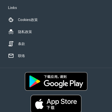
Links
Cookies政策
隐私政策
条款
联络