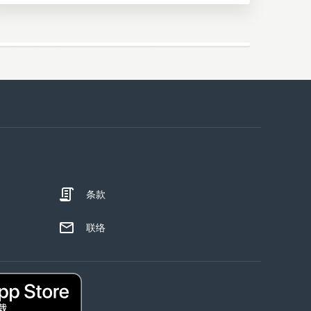
条款
联络