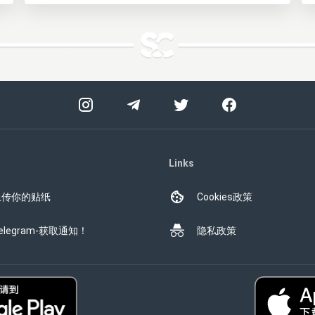
Links
上传你的贴纸
Cookies政策
elegram-获取通知！
隐私政策