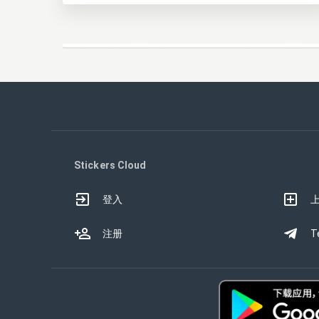
Stickers Cloud
登入
注册
T