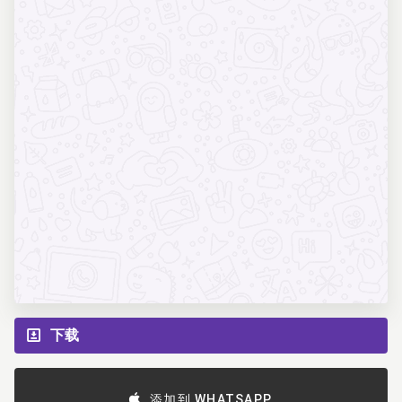
下载
添加到 WHATSAPP