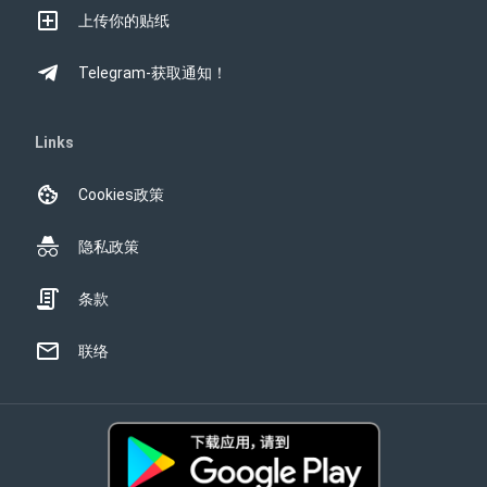
上传你的贴纸
Telegram-获取通知！
Links
Cookies政策
隐私政策
条款
联络