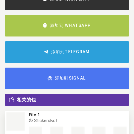
添加到 WHATSAPP
添加到TELEGRAM
添加到SIGNAL
相关的包
File 1
StickersBot