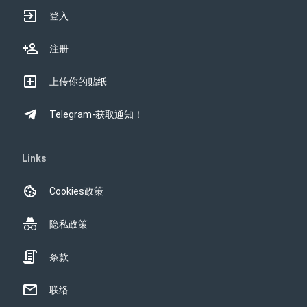
登入
注册
上传你的贴纸
Telegram-获取通知！
Links
Cookies政策
隐私政策
条款
联络