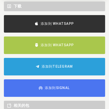
下载
添加到 WHATSAPP
添加到 WHATSAPP
添加到TELEGRAM
添加到SIGNAL
相关的包