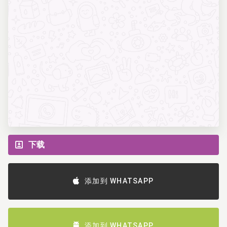
下载
添加到 WHATSAPP
添加到 WHATSAPP