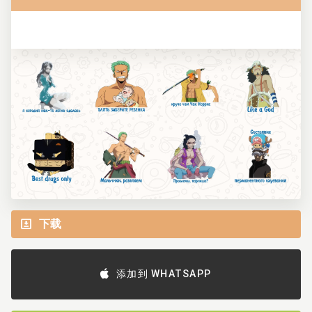
下载
添加到 WHATSAPP