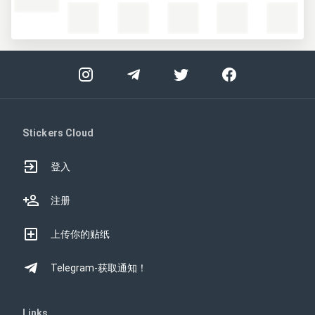
Stickers Cloud
登入
注册
上传你的贴纸
Telegram-获取通知！
Links