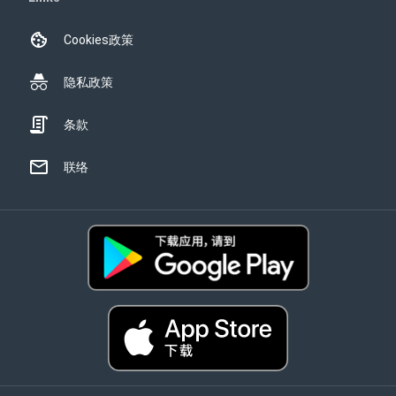
Cookies政策
隐私政策
条款
联络