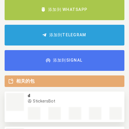
添加到 WHATSAPP
添加到TELEGRAM
添加到SIGNAL
相关的包
d
StickersBot