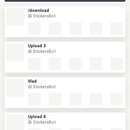
/download
StickersBot
Upload 3
StickersBot
Vlad
StickersBot
Upload 4
StickersBot