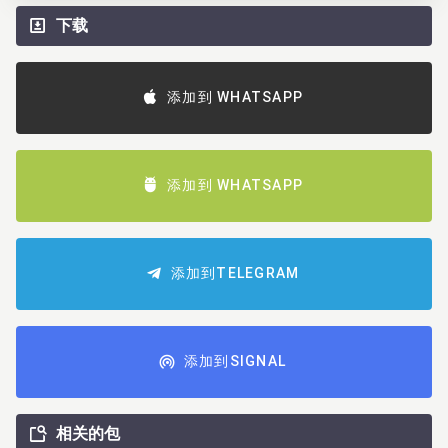
下载
添加到 WHATSAPP
添加到 WHATSAPP
添加到TELEGRAM
添加到SIGNAL
相关的包