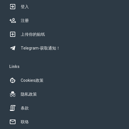
登入
注册
上传你的贴纸
Telegram-获取通知！
Links
Cookies政策
隐私政策
条款
联络