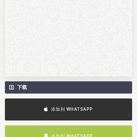
下载
添加到 WHATSAPP
添加到 WHATSAPP