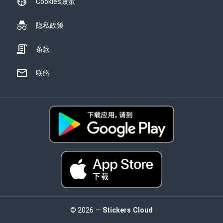
Cookies政策
隐私政策
条款
联络
© 2026 —
Stickers Cloud