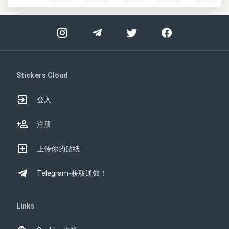
Stickers Cloud
登入
注册
上传你的贴纸
Telegram-获取通知！
Links