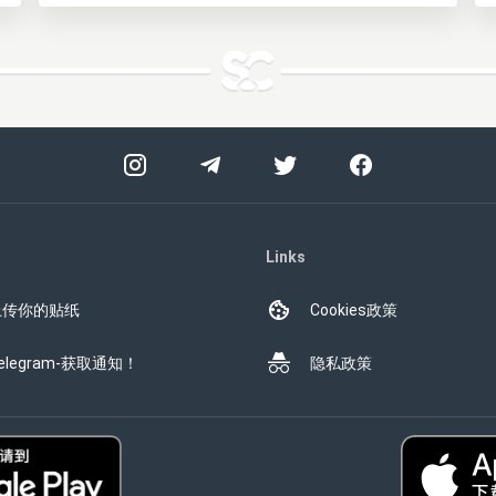
Links
上传你的贴纸
Cookies政策
elegram-获取通知！
隐私政策