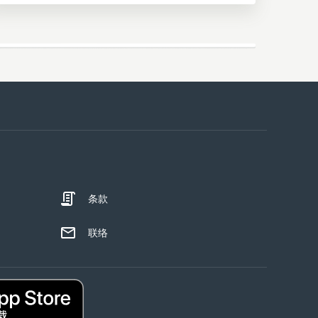
条款
联络