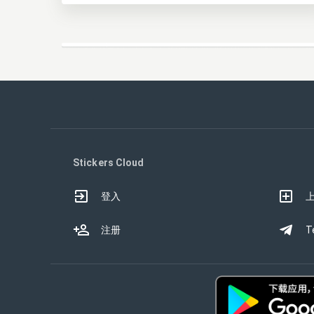
Stickers Cloud
登入
注册
T