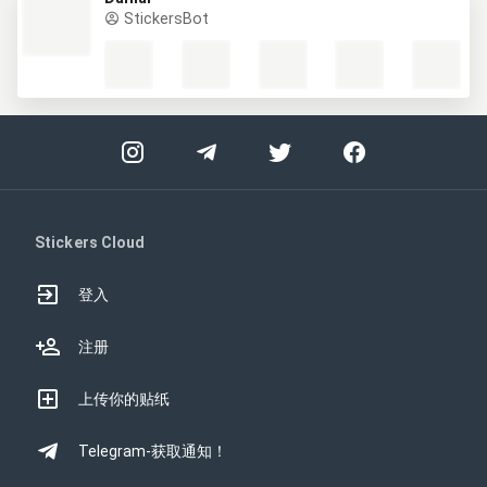
StickersBot
Stickers Cloud
登入
注册
上传你的贴纸
Telegram-获取通知！