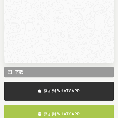
下载
添加到 WHATSAPP
添加到 WHATSAPP