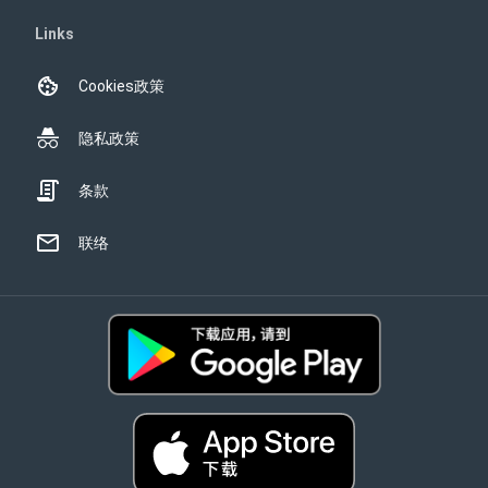
Links
Cookies政策
隐私政策
条款
联络