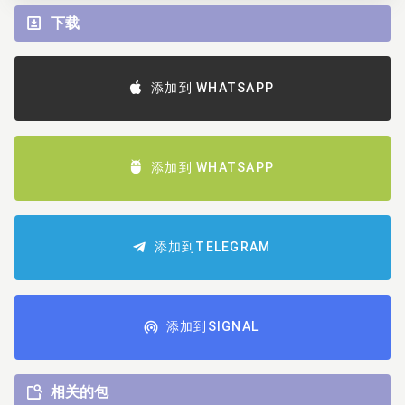
下载
添加到 WHATSAPP
添加到 WHATSAPP
添加到TELEGRAM
添加到SIGNAL
相关的包