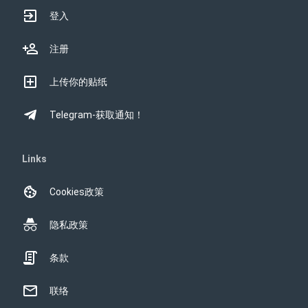
登入
注册
上传你的贴纸
Telegram-获取通知！
Links
Cookies政策
隐私政策
条款
联络