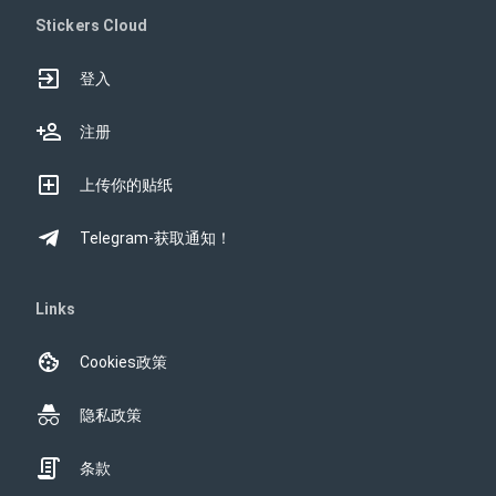
Stickers Cloud
登入
注册
上传你的贴纸
Telegram-获取通知！
Links
Cookies政策
隐私政策
条款