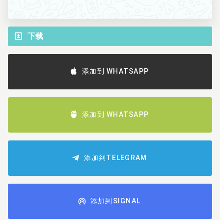
下载
添加到 WHATSAPP
添加到 WHATSAPP
添加到TELEGRAM
添加到SIGNAL