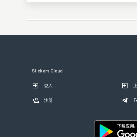
Stickers Cloud
登入
注册
T