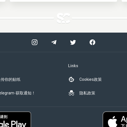
Links
上传你的贴纸
Cookies政策
elegram-获取通知！
隐私政策