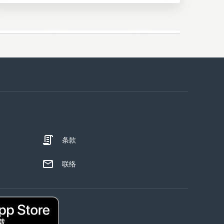
条款
联络