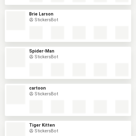
Brie Larson
StickersBot
Spider-Man
StickersBot
cartoon
StickersBot
Tiger Kitten
StickersBot