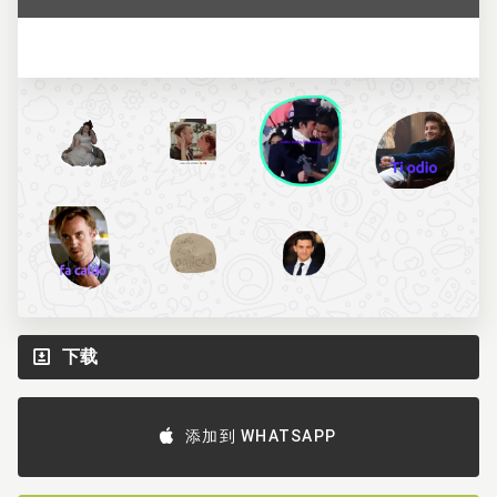
下载
添加到 WHATSAPP