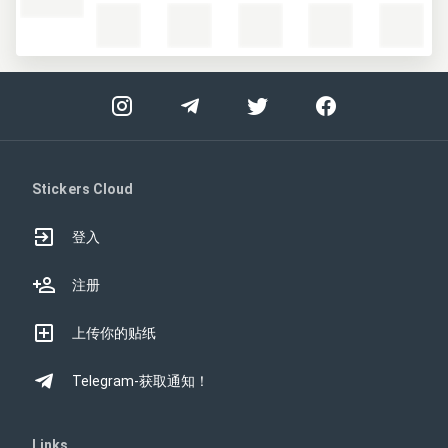
Stickers Cloud
登入
注册
上传你的贴纸
Telegram-获取通知！
Links