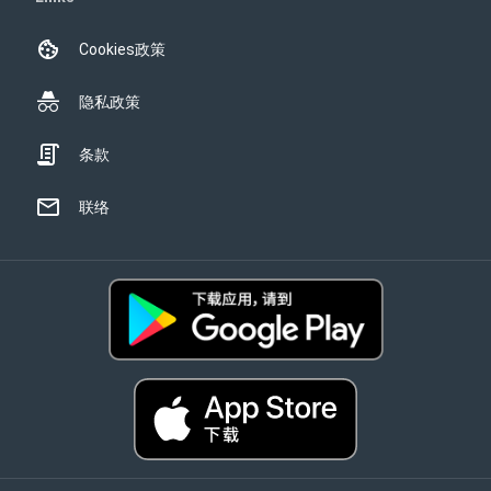
Cookies政策
隐私政策
条款
联络