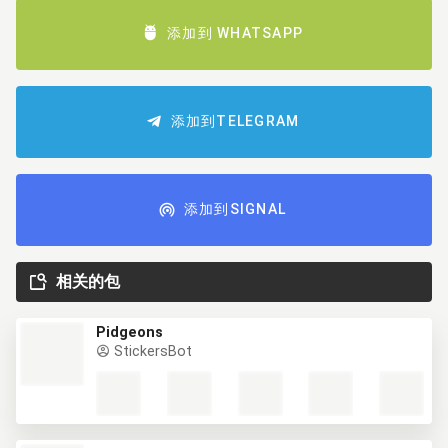
添加到 WHATSAPP
添加到TELEGRAM
添加到SIGNAL
相关的包
Pidgeons
StickersBot