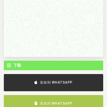
下载
添加到 WHATSAPP
添加到 WHATSAPP