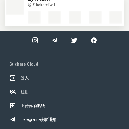
StickersBot
Stickers Cloud
登入
注册
上传你的贴纸
Telegram-获取通知！