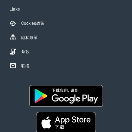
Links
Cookies政策
隐私政策
条款
联络