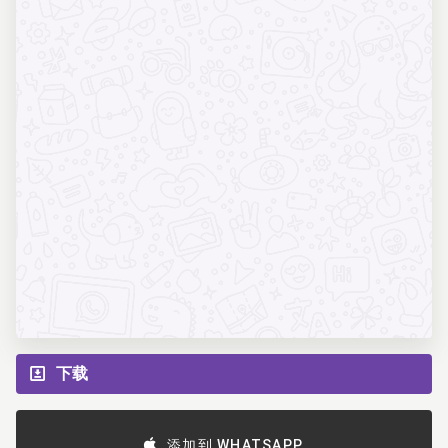
下载
添加到 WHATSAPP