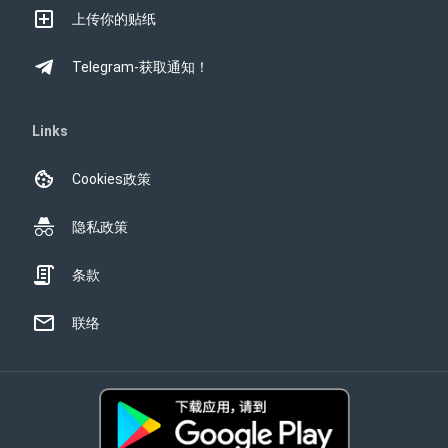
上传你的贴纸
Telegram-获取通知！
Links
Cookies政策
隐私政策
条款
联络