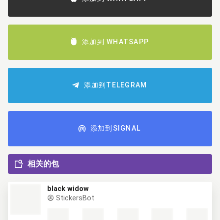
添加到 WHATSAPP
添加到TELEGRAM
添加到SIGNAL
相关的包
black widow
StickersBot