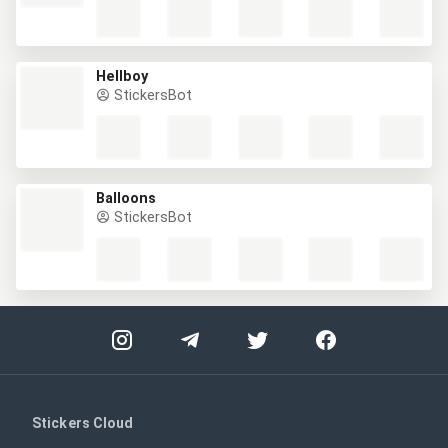
Hellboy
StickersBot
Balloons
StickersBot
Stickers Cloud