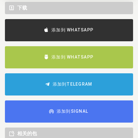
下载
添加到 WHATSAPP
添加到 WHATSAPP
添加到TELEGRAM
添加到SIGNAL
相关的包