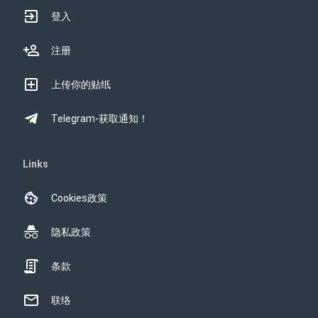
登入
注册
上传你的贴纸
Telegram-获取通知！
Links
Cookies政策
隐私政策
条款
联络