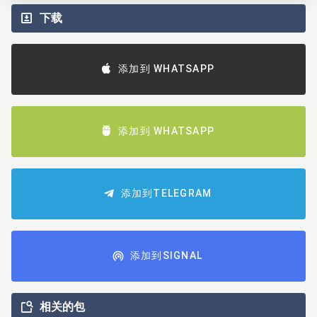
下载
添加到 WHATSAPP
添加到 WHATSAPP
添加到TELEGRAM
添加到SIGNAL
相关的包