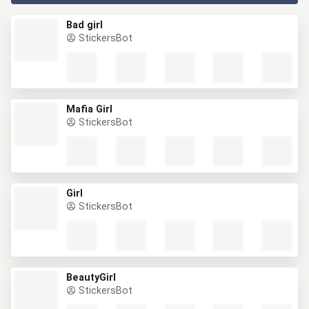
Bad girl
StickersBot
Mafia Girl
StickersBot
Girl
StickersBot
BeautyGirl
StickersBot