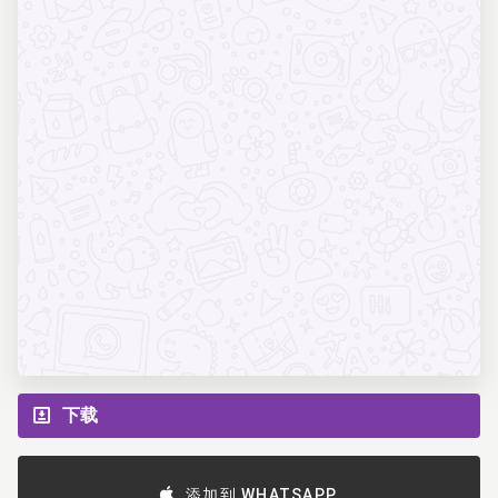
下载
添加到 WHATSAPP