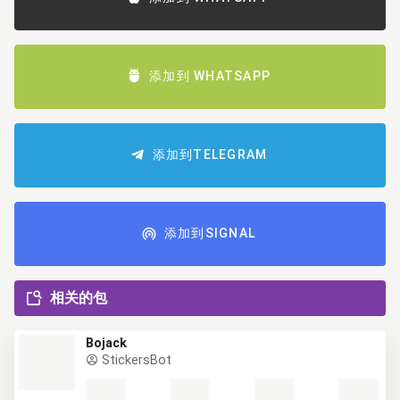
添加到 WHATSAPP
添加到TELEGRAM
添加到SIGNAL
相关的包
Bojack
StickersBot