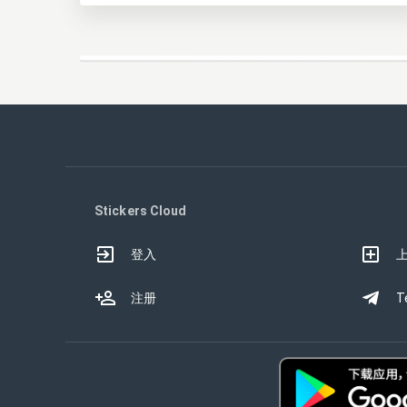
Stickers Cloud
登入
注册
T