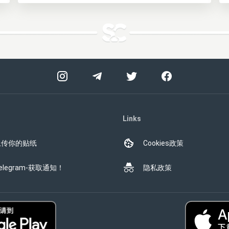
Links
上传你的贴纸
Cookies政策
elegram-获取通知！
隐私政策