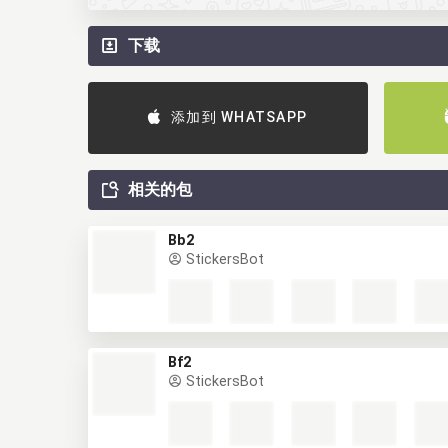
下载
添加到 WHATSAPP
相关的包
Bb2
StickersBot
Bf2
StickersBot