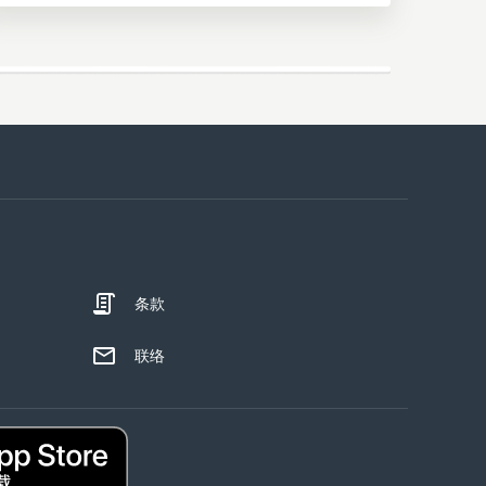
条款
联络