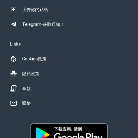
上传你的贴纸
Telegram-获取通知！
Links
Cookies政策
隐私政策
条款
联络