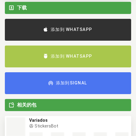
下载
添加到 WHATSAPP
添加到 WHATSAPP
添加到SIGNAL
相关的包
Variados
StickersBot