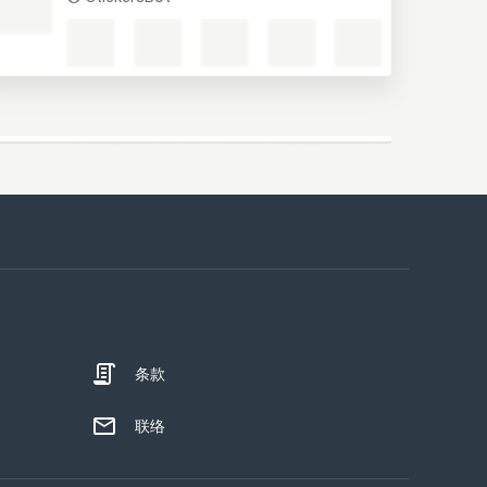
条款
联络