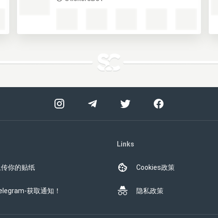
Links
上传你的贴纸
Cookies政策
elegram-获取通知！
隐私政策