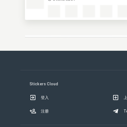
Stickers Cloud
登入
注册
T