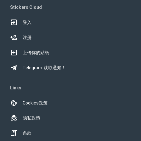
Stickers Cloud
登入
注册
上传你的贴纸
Telegram-获取通知！
Links
Cookies政策
隐私政策
条款