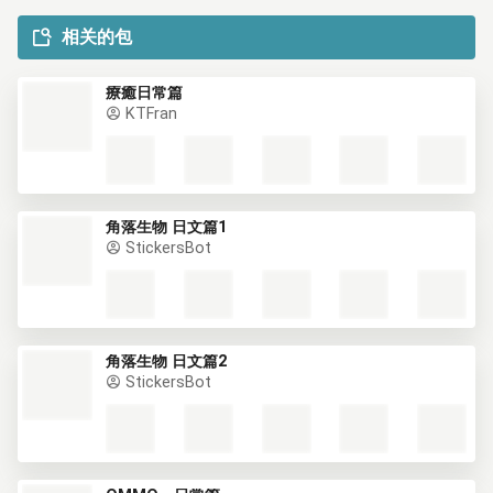
相关的包
療癒日常篇
KTFran
角落生物 日文篇1
StickersBot
角落生物 日文篇2
StickersBot