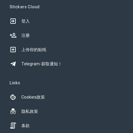
Stickers Cloud
登入
注册
上传你的贴纸
Telegram-获取通知！
Links
Cookies政策
隐私政策
条款