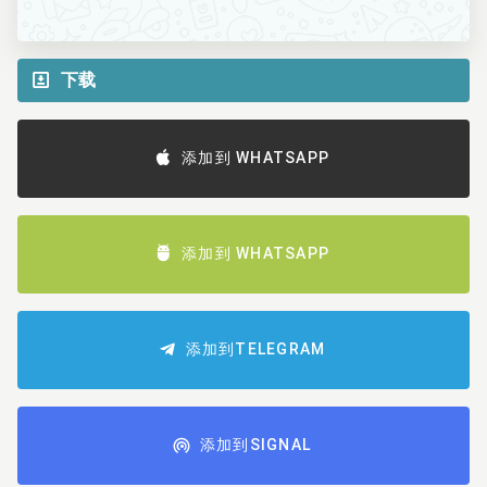
下载
添加到 WHATSAPP
添加到 WHATSAPP
添加到TELEGRAM
添加到SIGNAL