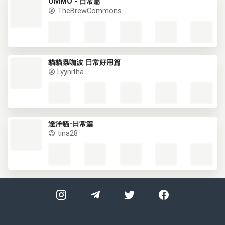
OMMO - 日常篇
TheBrewCommons
貓貓蟲咖波 日常好用篇
Lyynitha
達洋貓-日常篇
tina28